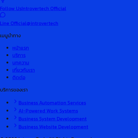
Follow Us
Introvertech Official
Line Official
@introvertech
เมนูนำทาง
หน้าแรก
บริการ
บทความ
เกี่ยวกับเรา
ติดต่อ
บริการของเรา
Business Automation Services
AI-Powered Work Systems
Business System Development
Business Website Development