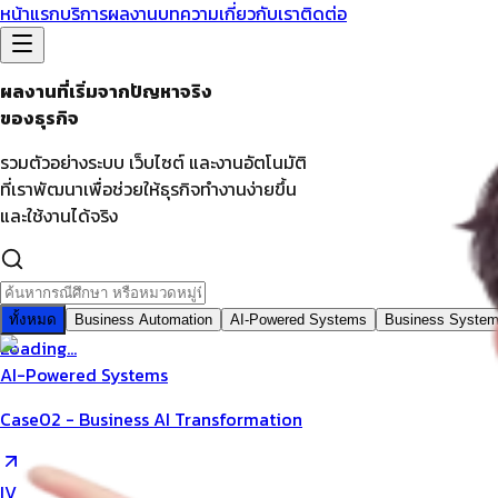
หน้าแรก
บริการ
ผลงาน
บทความ
เกี่ยวกับเรา
ติดต่อ
ผลงานที่เริ่มจากปัญหาจริง
ของธุรกิจ
รวมตัวอย่างระบบ เว็บไซต์ และงานอัตโนมัติ
ที่เราพัฒนาเพื่อช่วยให้ธุรกิจทำงานง่ายขึ้น
และใช้งานได้จริง
ทั้งหมด
Business Automation
AI-Powered Systems
Business Syste
Loading...
AI-Powered Systems
Case02 - Business AI Transformation
IV