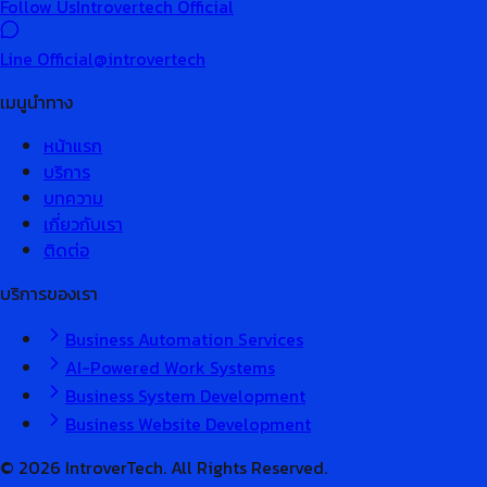
Follow Us
Introvertech Official
Line Official
@introvertech
เมนูนำทาง
หน้าแรก
บริการ
บทความ
เกี่ยวกับเรา
ติดต่อ
บริการของเรา
Business Automation Services
AI-Powered Work Systems
Business System Development
Business Website Development
© 2026 IntroverTech. All Rights Reserved.